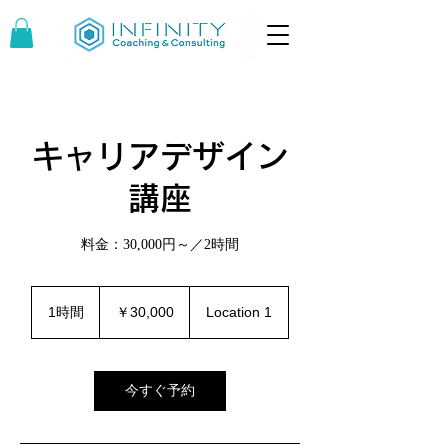
キャリアデザイン
講座
料金：30,000円～／2時間
30,000
円
1時間
1
￥30,000
Location 1
時
今すぐ予約